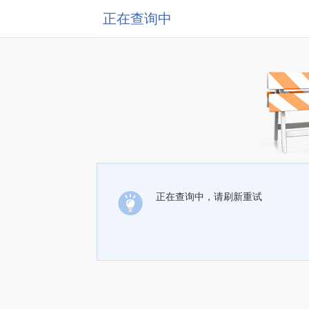
正在查询中
正在查询中，请刷新重试